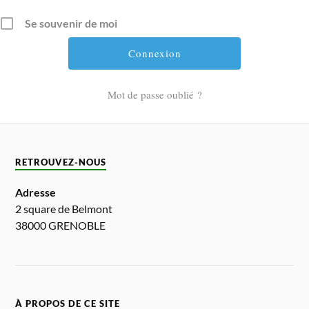
Se souvenir de moi
Mot de passe oublié ?
RETROUVEZ-NOUS
Adresse
2 square de Belmont
38000 GRENOBLE
À PROPOS DE CE SITE